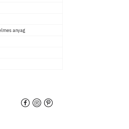
yelmes anyag