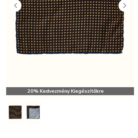
20% Kedvezmény Kiegészítőkre