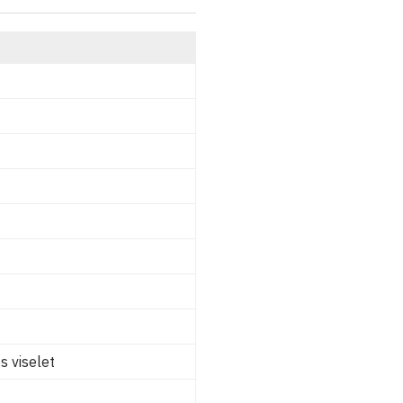
 viselet