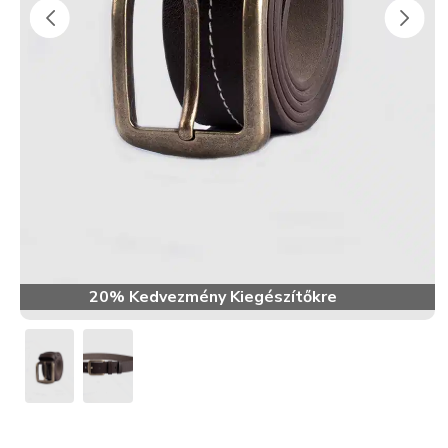
20% Kedvezmény Kiegészítőkre