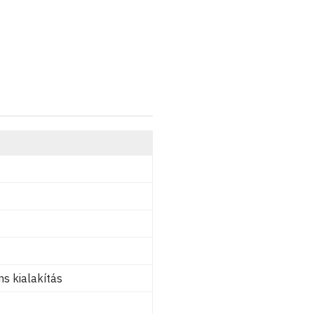
s kialakítás