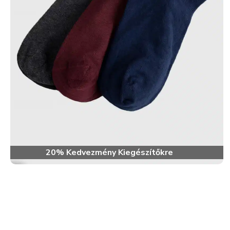
20% Kedvezmény Kiegészítőkre