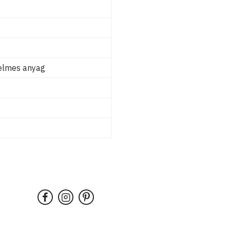
yelmes anyag