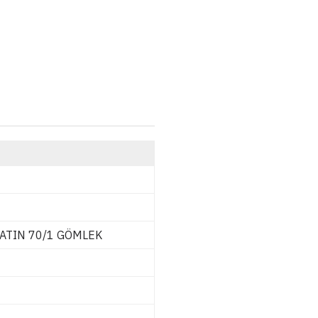
SATIN 70/1 GÖMLEK