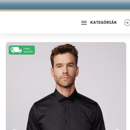
KATEGÓRIÁK